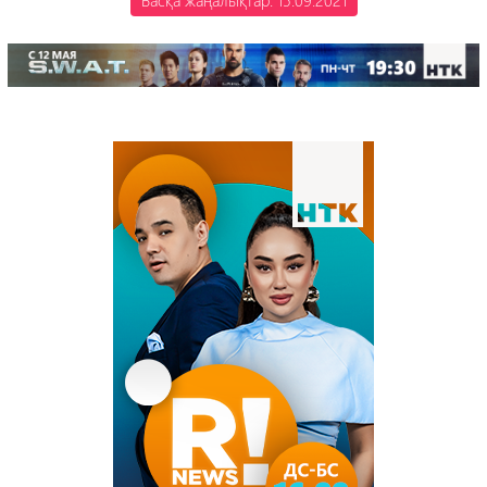
Басқа жаңалықтар: 15.09.2021