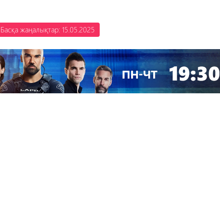
Басқа жаңалықтар: 15.05.2025