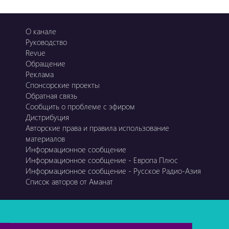
О канале
Руководство
Revue
Обращение
Реклама
Спонсорские проекты
Обратная связь
Сообщить о проблеме с эфиром
Дистрибуция
Авторские права и правила использование
материалов
Информационное сообщение
Информационное сообщение - Европа Плюс
Информационное сообщение - Русское Радио-Азия
Список авторов от Аманат