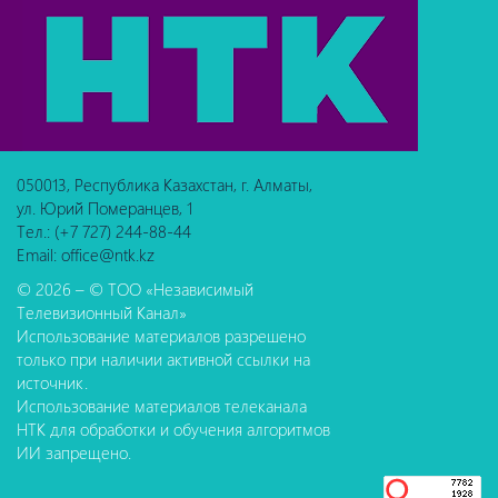
050013, Республика Казахстан, г. Алматы,
ул. Юрий Померанцев, 1
Тел.: (+7 727) 244-88-44
Email: office@ntk.kz
© 2026 – © ТОО «Независимый
Телевизионный Канал»
Использование материалов разрешено
только при наличии активной ссылки на
источник.
Использование материалов телеканала
НТК для обработки и обучения алгоритмов
ИИ запрещено.