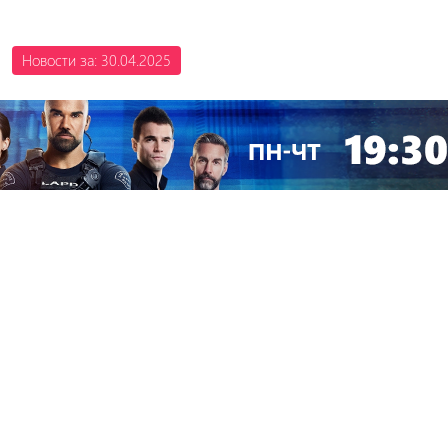
Новости за: 30.04.2025