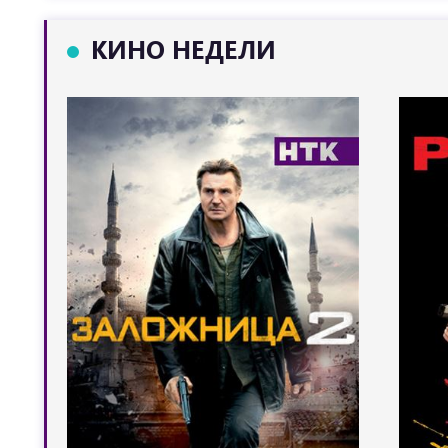
КИНО НЕДЕЛИ