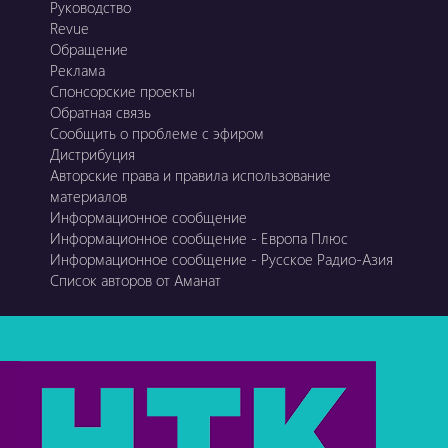
Руководство
Revue
Обращение
Реклама
Спонсорские проекты
Обратная связь
Сообщить о проблеме с эфиром
Дистрибуция
Авторские права и правила использование
материалов
Информационное сообщение
Информационное сообщение - Европа Плюс
Информационное сообщение - Русское Радио-Азия
Список авторов от Аманат