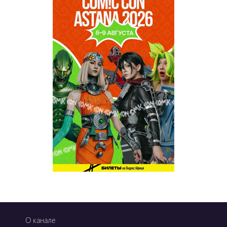
О канале