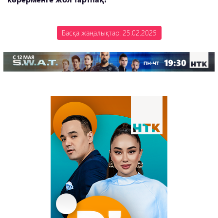
Басқа жаңалықтар: 25.02.2025