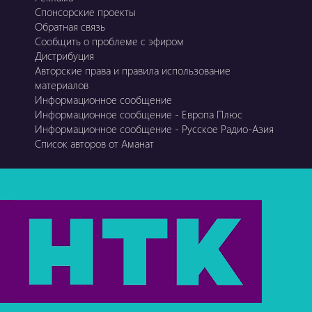
Спонсорские проекты
Обратная связь
Сообщить о проблеме с эфиром
Дистрибуция
Авторские права и правила использование
материалов
Информационное сообщение
Информационное сообщение - Европа Плюс
Информационное сообщение - Русское Радио-Азия
Список авторов от Аманат