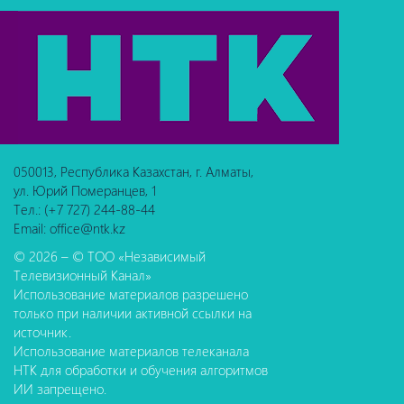
050013, Республика Казахстан, г. Алматы,
ул. Юрий Померанцев, 1
Тел.: (+7 727) 244-88-44
Email: office@ntk.kz
© 2026 – © ТОО «Независимый
Телевизионный Канал»
Использование материалов разрешено
только при наличии активной ссылки на
источник.
Использование материалов телеканала
НТК для обработки и обучения алгоритмов
ИИ запрещено.