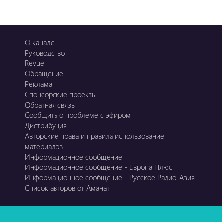
О канале
Руководство
Revue
Обращение
Реклама
Спонсорские проекты
Обратная связь
Сообщить о проблеме с эфиром
Дистрибуция
Авторские права и правила использование
материалов
Информационное сообщение
Информационное сообщение - Европа Плюс
Информационное сообщение - Русское Радио-Азия
Список авторов от Аманат