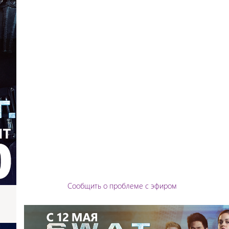
Сообщить о проблеме с эфиром