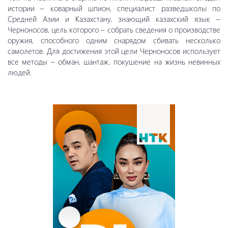
истории – коварный шпион, специалист разведшколы по
Средней Азии и Казахстану, знающий казахский язык –
Черноносов, цель которого – собрать сведения о производстве
оружия, способного одним снарядом сбивать несколько
самолетов. Для достижения этой цели Черноносов использует
все методы – обман, шантаж, покушение на жизнь невинных
людей.