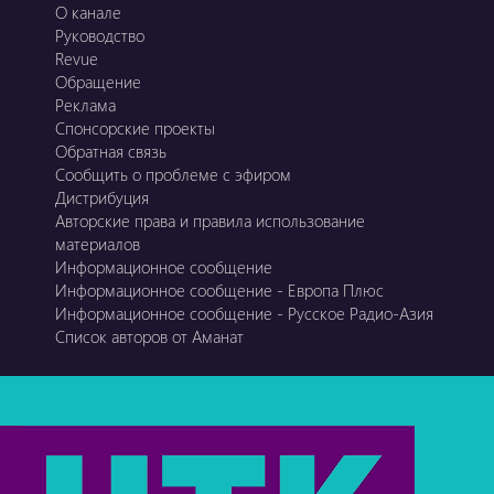
О канале
Руководство
Revue
Обращение
Реклама
Спонсорские проекты
Обратная связь
Сообщить о проблеме с эфиром
Дистрибуция
Авторские права и правила использование
материалов
Информационное сообщение
Информационное сообщение - Европа Плюс
Информационное сообщение - Русское Радио-Азия
Список авторов от Аманат