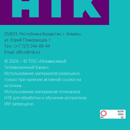
050013, Республика Казахстан, г. Алматы,
ул. Юрий Померанцев, 1
Тел.: (+7 727) 244-88-44
Email: office@ntk.kz
© 2026 – © ТОО «Независимый
Телевизионный Канал»
Использование материалов разрешено
только при наличии активной ссылки на
источник.
Использование материалов телеканала
НТК для обработки и обучения алгоритмов
ИИ запрещено.