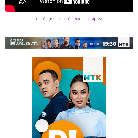
Сообщить о проблеме с эфиром