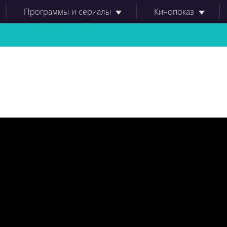
Программы и сериалы
Кинопоказ