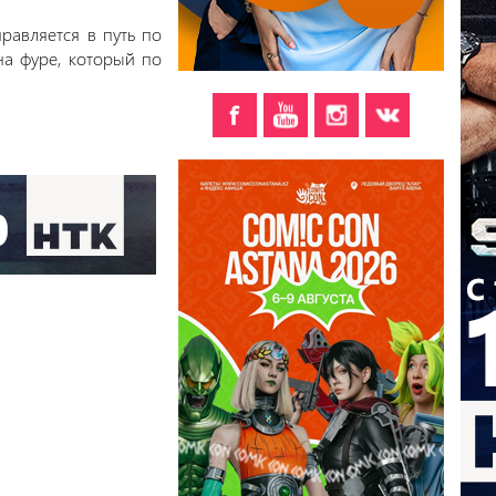
равляется в путь по
на фуре, который по