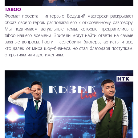
TABOO
Формат проекта – интервью. Ведущий мастерски раскрывает
образ своего героя, располагая его к откровенному разговору.
Мы поднимаем актуальные темы, которые превратились в
taboo нашего времени. Зрители могут найти ответы на самые
важные вопросы. Гости – селебрити, блогеры, артисты и все,
кто далек от мира шоу-бизнеса, но стал благодаря поступкам,
открытиям или достижениям.