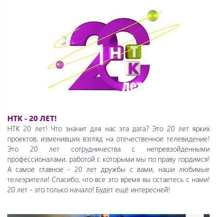
НТК - 20 ЛЕТ!
НТК 20 лет! Что значит для нас эта дата? Это 20 лет ярких
проектов, изменивших взгляд на отечественное телевидение!
Это 20 лет сотрудничества с непревзойденными
профессионалами, работой с которыми мы по праву гордимся!
А самое главное - 20 лет дружбы с вами, наши любимые
телезрители! Спасибо, что все это время вы остаетесь с нами!
20 лет - это только начало! Будет ещё интересней!