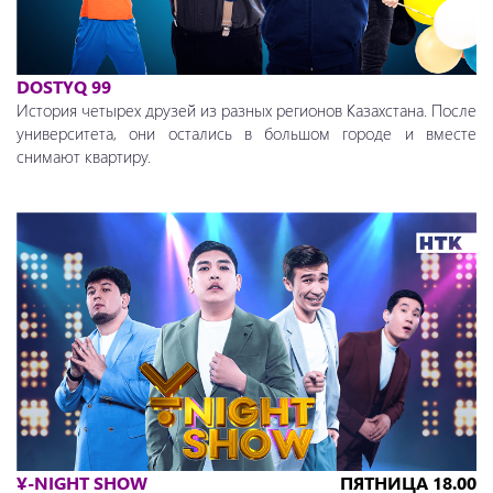
DOSTYQ 99
История четырех друзей из разных регионов Казахстана. После
университета, они остались в большом городе и вместе
снимают квартиру.
Ұ-NIGHT SHOW
ПЯТНИЦА 18.00