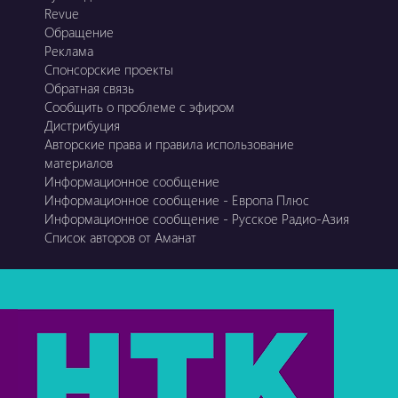
Revue
Обращение
Реклама
Спонсорские проекты
Обратная связь
Сообщить о проблеме с эфиром
Дистрибуция
Авторские права и правила использование
материалов
Информационное сообщение
Информационное сообщение - Европа Плюс
Информационное сообщение - Русское Радио-Азия
Список авторов от Аманат