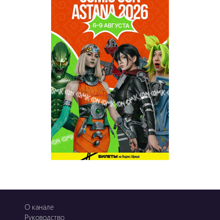
О канале
Руководство