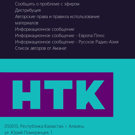
Сообщить о проблеме с эфиром
Дистрибуция
Авторские права и правила использование
материалов
Информационное сообщение
Информационное сообщение - Европа Плюс
Информационное сообщение - Русское Радио-Азия
Список авторов от Аманат
050013, Республика Казахстан, г. Алматы,
ул. Юрий Померанцев, 1