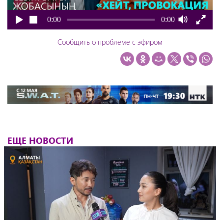
0:00
0:00
Сообщить о проблеме с эфиром
ЕЩЕ НОВОСТИ