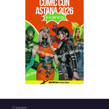
О канале