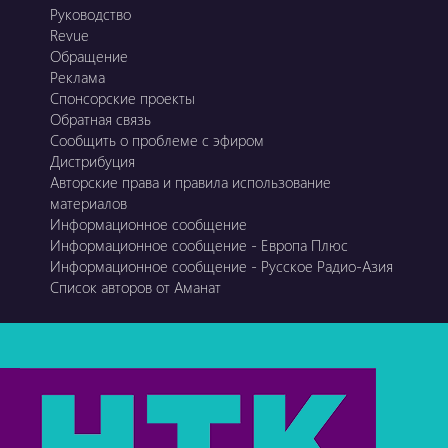
Руководство
Revue
Обращение
Реклама
Спонсорские проекты
Обратная связь
Сообщить о проблеме с эфиром
Дистрибуция
Авторские права и правила использование
материалов
Информационное сообщение
Информационное сообщение - Европа Плюс
Информационное сообщение - Русское Радио-Азия
Список авторов от Аманат