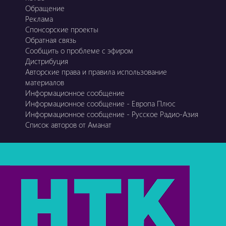
Обращение
Реклама
Спонсорские проекты
Обратная связь
Сообщить о проблеме с эфиром
Дистрибуция
Авторские права и правила использование
материалов
Информационное сообщение
Информационное сообщение - Европа Плюс
Информационное сообщение - Русское Радио-Азия
Список авторов от Аманат