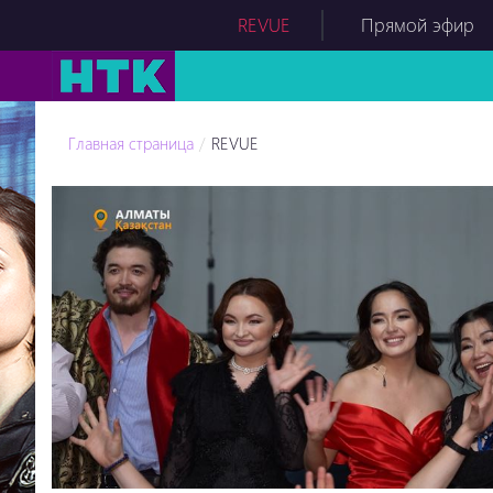
REVUE
Прямой эфир
Главная страница
REVUE