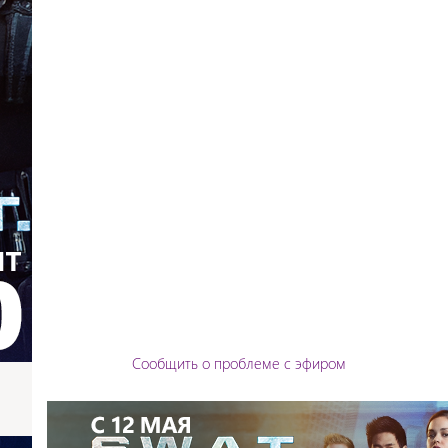
Сообщить о проблеме с эфиром