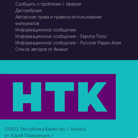
Сообщить о проблеме с эфиром
Дистрибуция
Авторские права и правила использование
материалов
Информационное сообщение
Информационное сообщение - Европа Плюс
Информационное сообщение - Русское Радио-Азия
Список авторов от Аманат
050013, Республика Казахстан, г. Алматы,
ул. Юрий Померанцев, 1