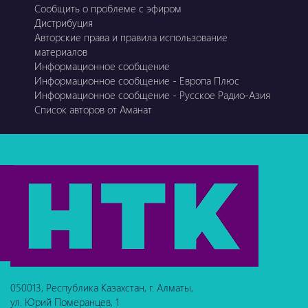
Сообщить о проблеме с эфиром
Дистрибуция
Авторские права и правила использование
материалов
Информационное сообщение
Информационное сообщение - Европа Плюс
Информационное сообщение - Русское Радио-Азия
Список авторов от Аманат
050013, Республика Казахстан, г. Алматы,
ул. Юрий Померанцев, 1