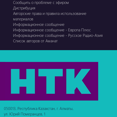
Сообщить о проблеме с эфиром
Дистрибуция
Авторские права и правила использование
материалов
Информационное сообщение
Информационное сообщение - Европа Плюс
Информационное сообщение - Русское Радио-Азия
Список авторов от Аманат
050013, Республика Казахстан, г. Алматы,
ул. Юрий Померанцев, 1