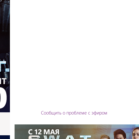
Сообщить о проблеме с эфиром