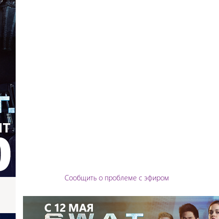
Сообщить о проблеме с эфиром