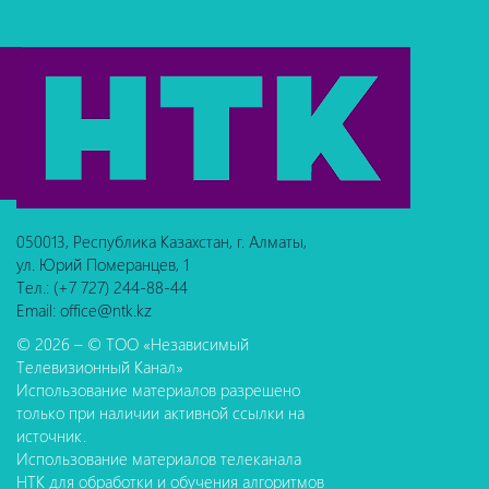
050013, Республика Казахстан, г. Алматы,
ул. Юрий Померанцев, 1
Тел.: (+7 727) 244-88-44
Email: office@ntk.kz
© 2026 – © ТОО «Независимый
Телевизионный Канал»
Использование материалов разрешено
только при наличии активной ссылки на
источник.
Использование материалов телеканала
НТК для обработки и обучения алгоритмов