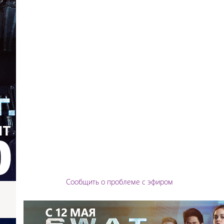
Сообщить о проблеме с эфиром