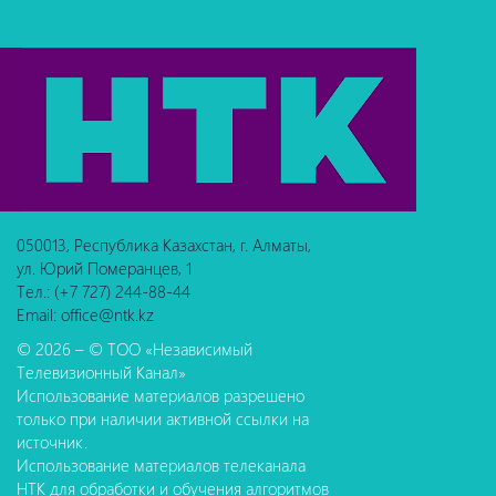
050013, Республика Казахстан, г. Алматы,
ул. Юрий Померанцев, 1
Тел.: (+7 727) 244-88-44
Email: office@ntk.kz
© 2026 – © ТОО «Независимый
Телевизионный Канал»
Использование материалов разрешено
только при наличии активной ссылки на
источник.
Использование материалов телеканала
НТК для обработки и обучения алгоритмов