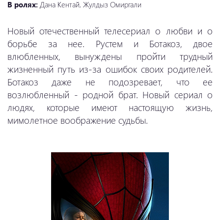
В ролях:
Дана Кентай, Жулдыз Омиргали
Новый отечественный телесериал о любви и о
борьбе за нее. Рустем и Ботакоз, двое
влюбленных, вынуждены пройти трудный
жизненный путь из-за ошибок своих родителей.
Ботакоз даже не подозревает, что ее
возлюбленный - родной брат. Новый сериал о
людях, которые имеют настоящую жизнь,
мимолетное воображение судьбы.