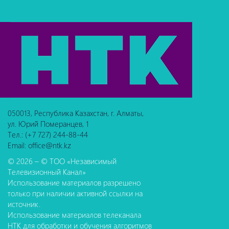
050013, Республика Казахстан, г. Алматы,
ул. Юрий Померанцев, 1
Тел.: (+7 727) 244-88-44
Email: office@ntk.kz
© 2026 – © ТОО «Независимый
Телевизионный Канал»
Использование материалов разрешено
только при наличии активной ссылки на
источник.
Использование материалов телеканала
НТК для обработки и обучения алгоритмов