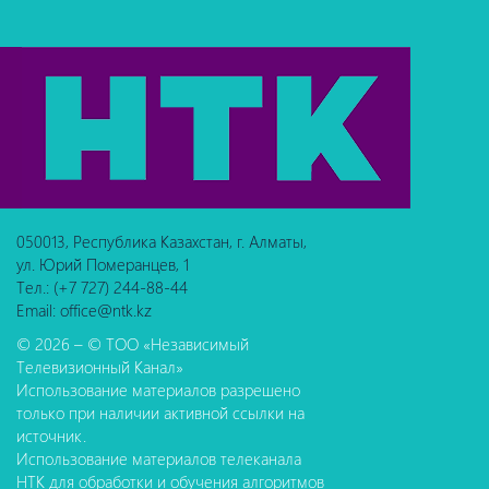
050013, Республика Казахстан, г. Алматы,
ул. Юрий Померанцев, 1
Тел.: (+7 727) 244-88-44
Email: office@ntk.kz
© 2026 – © ТОО «Независимый
Телевизионный Канал»
Использование материалов разрешено
только при наличии активной ссылки на
источник.
Использование материалов телеканала
НТК для обработки и обучения алгоритмов