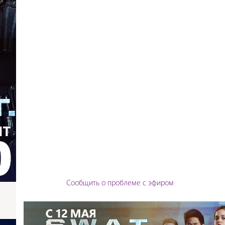
Сообщить о проблеме с эфиром